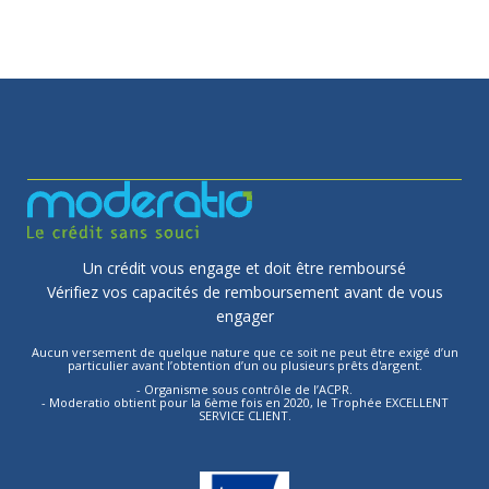
Un crédit vous engage et doit être remboursé
Vérifiez vos capacités de remboursement avant de vous
engager
Aucun versement de quelque nature que ce soit ne peut être exigé d’un
particulier avant l’obtention d’un ou plusieurs prêts d'argent.
- Organisme sous contrôle de l’ACPR.
- Moderatio obtient pour la 6ème fois en 2020, le Trophée EXCELLENT
SERVICE CLIENT.