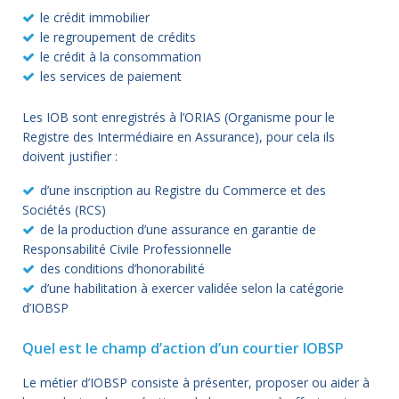
le crédit immobilier
le regroupement de crédits
le crédit à la consommation
les services de paiement
Les IOB sont enregistrés à l’ORIAS (Organisme pour le
Registre des Intermédiaire en Assurance), pour cela ils
doivent justifier :
d’une inscription au Registre du Commerce et des
Sociétés (RCS)
de la production d’une assurance en garantie de
Responsabilité Civile Professionnelle
des conditions d’honorabilité
d’une habilitation à exercer validée selon la catégorie
d’IOBSP
Quel est le champ d’action d’un courtier IOBSP
Le métier d’IOBSP consiste à présenter, proposer ou aider à