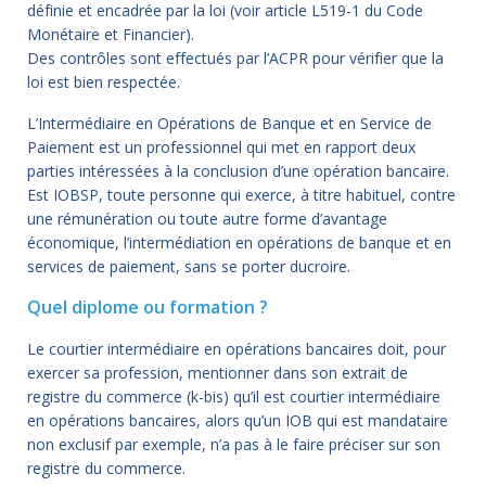
définie et encadrée par la loi (voir article L519-1 du Code
Monétaire et Financier).
Des contrôles sont effectués par l’ACPR pour vérifier que la
loi est bien respectée.
L’Intermédiaire en Opérations de Banque et en Service de
Paiement est un professionnel qui met en rapport deux
parties intéressées à la conclusion d’une opération bancaire.
Est IOBSP, toute personne qui exerce, à titre habituel, contre
une rémunération ou toute autre forme d’avantage
économique, l’intermédiation en opérations de banque et en
services de paiement, sans se porter ducroire.
Quel diplome ou formation ?
Le courtier intermédiaire en opérations bancaires doit, pour
exercer sa profession, mentionner dans son extrait de
registre du commerce (k-bis) qu’il est courtier intermédiaire
en opérations bancaires, alors qu’un IOB qui est mandataire
non exclusif par exemple, n’a pas à le faire préciser sur son
registre du commerce.