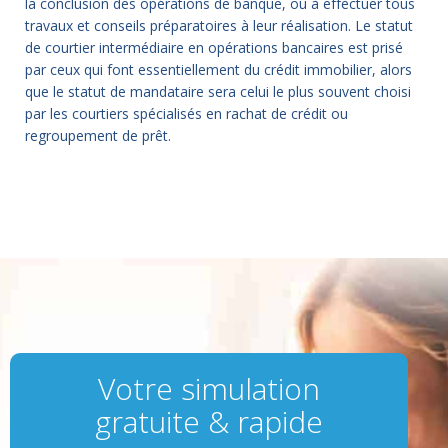
la conclusion des opérations de banque, ou à effectuer tous
travaux et conseils préparatoires à leur réalisation. Le statut
de courtier intermédiaire en opérations bancaires est prisé
par ceux qui font essentiellement du crédit immobilier, alors
que le statut de mandataire sera celui le plus souvent choisi
par les courtiers spécialisés en rachat de crédit ou
regroupement de prêt.
Votre simulation
gratuite & rapide