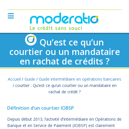
Qu’est ce qu’un
courtier ou un mandataire
en rachat de crédits ?
Accueil
/
Guide
/
Guide intermédiaire en opérations bancaires
/
courtier : Qu’est ce qu’un courtier ou un mandataire en
rachat de crédit ?
Définition d’un courtier IOBSP
Depuis début 2013, l’activité d’Intermédiaire en Opérations de
Banque et en Service de Paiement (IOBSP) est clairement