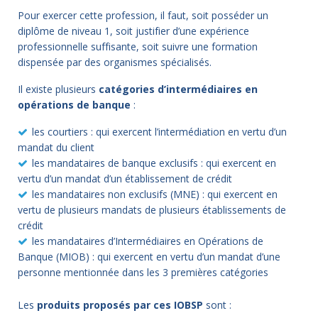
Pour exercer cette profession, il faut, soit posséder un
diplôme de niveau 1, soit justifier d’une expérience
professionnelle suffisante, soit suivre une formation
dispensée par des organismes spécialisés.
Il existe plusieurs
catégories d’intermédiaires en
opérations de banque
:
les courtiers : qui exercent l’intermédiation en vertu d’un
mandat du client
les mandataires de banque exclusifs : qui exercent en
vertu d’un mandat d’un établissement de crédit
les mandataires non exclusifs (MNE) : qui exercent en
vertu de plusieurs mandats de plusieurs établissements de
crédit
les mandataires d’Intermédiaires en Opérations de
Banque (MIOB) : qui exercent en vertu d’un mandat d’une
personne mentionnée dans les 3 premières catégories
Les
produits proposés par ces IOBSP
sont :