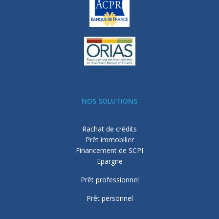
NOS SOLUTIONS
Rachat de crédits
Prêt immobilier
Financement de SCPI
Epargne
Prêt professionnel
Prêt personnel