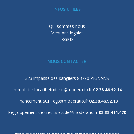
INFOS UTILES
Qui sommes-nous
Mentions légales
RGPD
NOUS CONTACTER
323 impasse des sangliers 83790 PIGNANS
Immobilier locatif
etudesci@moderatio.fr
02.38.46.92.14
Financement SCPI
cgp@moderatio.fr
02.38.46.92.13
Regroupement de crédits
etude@moderatio.fr
02.38.411.470