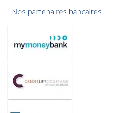
Nos partenaires bancaires