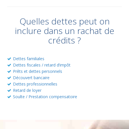
Quelles dettes peut on
inclure dans un rachat de
crédits ?
Dettes familiales
Dettes fiscales / retard d’impôt
Prêts et dettes personnels
Découvert bancaire
Dettes professionnelles
Retard de loyer
Soulte / Prestation compensatoire