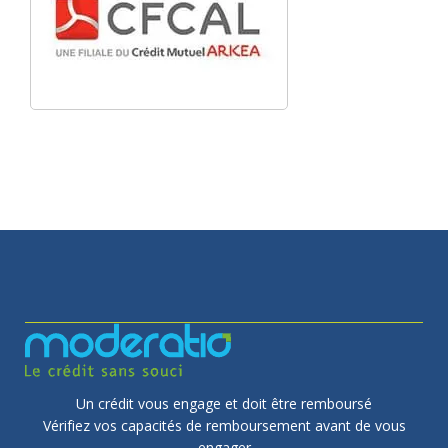
Un crédit vous engage et doit être remboursé
Vérifiez vos capacités de remboursement avant de vous
engager