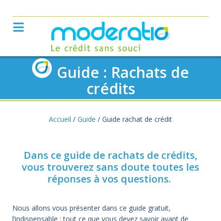
Guide : Rachats de
crédits
Accueil
/
Guide
/
Guide rachat de crédit
Dans ce guide de rachats de crédits,
vous trouverez sans doute toutes les
réponses à vos questions.
Nous allons vous présenter dans ce guide gratuit,
l’indispensable : tout ce que vous devez savoir avant de