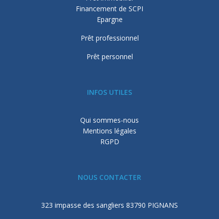
Financement de SCPI
Epargne
Prêt professionnel
Prêt personnel
INFOS UTILES
Qui sommes-nous
Mentions légales
RGPD
NOUS CONTACTER
323 impasse des sangliers 83790 PIGNANS