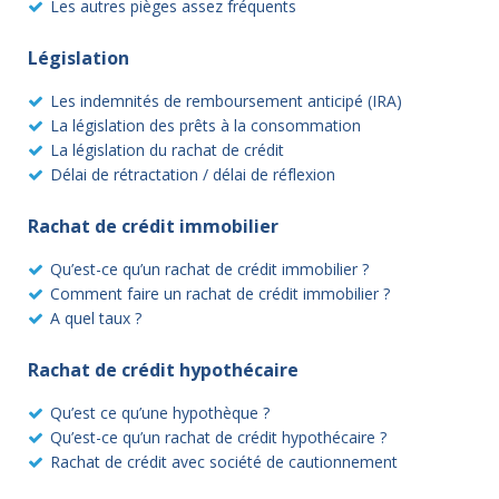
Les autres pièges assez fréquents
Législation
Les indemnités de remboursement anticipé (IRA)
La législation des prêts à la consommation
La législation du rachat de crédit
Délai de rétractation / délai de réflexion
Rachat de crédit immobilier
Qu’est-ce qu’un rachat de crédit immobilier ?
Comment faire un rachat de crédit immobilier ?
A quel taux ?
Rachat de crédit hypothécaire
Qu’est ce qu’une hypothèque ?
Qu’est-ce qu’un rachat de crédit hypothécaire ?
Rachat de crédit avec société de cautionnement