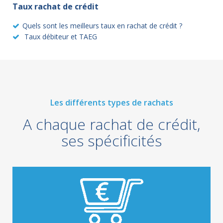
Taux rachat de crédit
Quels sont les meilleurs taux en rachat de crédit ?
Taux débiteur et TAEG
Les différents types de rachats
A chaque rachat de crédit,
ses spécificités