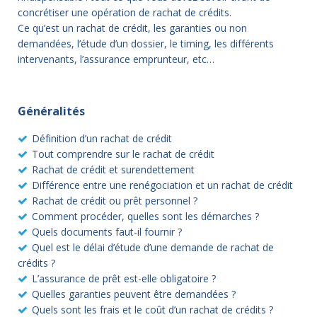
concrétiser une opération de rachat de crédits.
Ce qu’est un rachat de crédit, les garanties ou non
demandées, l’étude d’un dossier, le timing, les différents
intervenants, l’assurance emprunteur, etc…
Généralités
Définition d’un rachat de crédit
Tout comprendre sur le rachat de crédit
Rachat de crédit et surendettement
Différence entre une renégociation et un rachat de crédit
Rachat de crédit ou prêt personnel ?
Comment procéder, quelles sont les démarches ?
Quels documents faut-il fournir ?
Quel est le délai d’étude d’une demande de rachat de
crédits ?
L’assurance de prêt est-elle obligatoire ?
Quelles garanties peuvent être demandées ?
Quels sont les frais et le coût d’un rachat de crédits ?