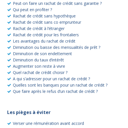
Peut-on faire un rachat de crédit sans garantie ?
Qui peut en profiter ?
Rachat de crédit sans hypothèque
Rachat de crédit sans co emprunteur
Rachat de crédit à l’étranger
Rachat de crédit pour les frontaliers
Les avantages du rachat de crédit
Diminution ou baisse des mensualités de prêt ?
Diminution de son endettement
Diminution du taux d’intérêt
Augmenter son reste à vivre
Quel rachat de crédit choisir ?
A qui s’adresser pour un rachat de crédit ?
Quelles sont les banques pour un rachat de crédit ?
Que faire après le refus d’un rachat de crédit ?
Les pièges à éviter
Verser une rémunération avant accord