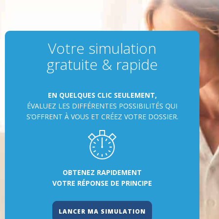
Votre simulation
gratuite & rapide
EN QUELQUES CLIC SEULEMENT,
ÉVALUEZ LES DIFFÉRENTES POSSIBILITÉS QUI
S’OFFRENT À VOUS ET CRÉEZ VOTRE DOSSIER.
OBTENEZ RAPIDEMENT
VOTRE RÉPONSE DE PRINCIPE
LANCER MA SIMULATION