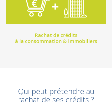
Rachat de crédits
à la consommation & immobiliers
Qui peut prétendre au
rachat de ses crédits ?