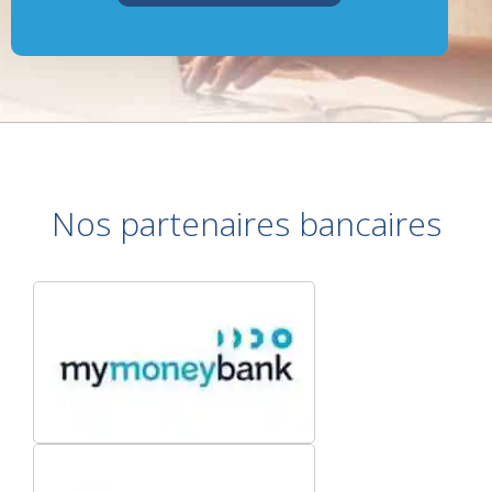
Nos partenaires bancaires