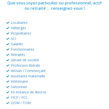
Que vous soyez particulier ou professionnel, actif
ou retraité … renseignez-vous !
Locataires
Hébergés
Propriétaires
SCI
Salariés
Fonctionnaires
Retraités
Gérant de société
Profession libérale
Artisan / Commerçant
Assistante maternelle
Intérimaire
Saisonnier
En instance de divorce
FICP / FCC
DOM / TOM