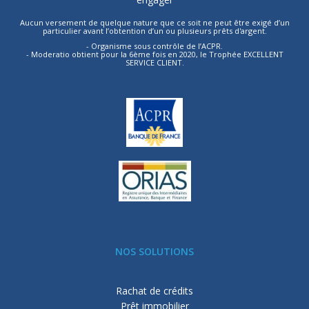
Aucun versement de quelque nature que ce soit ne peut être exigé d’un
particulier avant l’obtention d’un ou plusieurs prêts d'argent.
- Organisme sous contrôle de l’ACPR.
- Moderatio obtient pour la 6ème fois en 2020, le Trophée EXCELLENT
SERVICE CLIENT.
NOS SOLUTIONS
Rachat de crédits
Prêt immobilier