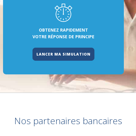
OBTENEZ RAPIDEMENT
VOTRE RÉPONSE DE PRINCIPE
LANCER MA SIMULATION
Nos partenaires bancaires