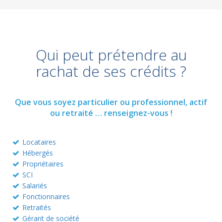
Qui peut prétendre au
rachat de ses crédits ?
Que vous soyez particulier ou professionnel, actif
ou retraité … renseignez-vous !
Locataires
Hébergés
Propriétaires
SCI
Salariés
Fonctionnaires
Retraités
Gérant de société