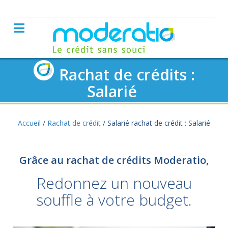
Rachat de crédits :
Salarié
Accueil
/
Rachat de crédit
/
Salarié rachat de crédit : Salarié
Grâce au rachat de crédits Moderatio,
Redonnez un nouveau
souffle à votre budget.