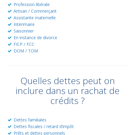
Profession libérale
Artisan / Commerçant
Assistante maternelle
Intérimaire
Saisonnier
En instance de divorce
FICP / FCC
DOM / TOM
Quelles dettes peut on
inclure dans un rachat de
crédits ?
Dettes familiales
Dettes fiscales / retard d’impôt
Prêts et dettes personnels