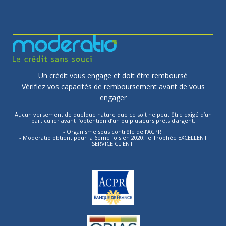
Un crédit vous engage et doit être remboursé
Vérifiez vos capacités de remboursement avant de vous
engager
Aucun versement de quelque nature que ce soit ne peut être exigé d’un
particulier avant l’obtention d’un ou plusieurs prêts d'argent.
- Organisme sous contrôle de l’ACPR.
- Moderatio obtient pour la 6ème fois en 2020, le Trophée EXCELLENT
SERVICE CLIENT.