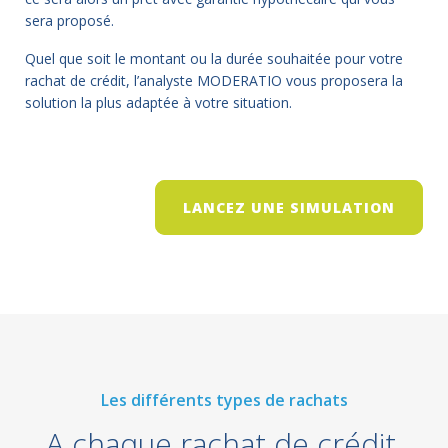
sera proposé.
Quel que soit le montant ou la durée souhaitée pour votre
rachat de crédit, l’analyste MODERATIO vous proposera la
solution la plus adaptée à votre situation.
LANCEZ UNE SIMULATION
Les différents types de rachats
A chaque rachat de crédit,