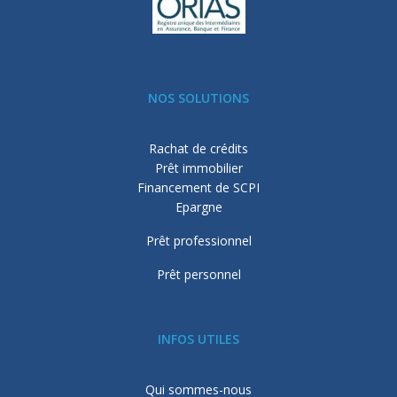
NOS SOLUTIONS
Rachat de crédits
Prêt immobilier
Financement de SCPI
Epargne
Prêt professionnel
Prêt personnel
INFOS UTILES
Qui sommes-nous