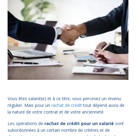
Vous êtes salarié(e) et à ce titre, vous percevez un revenu
régulier. Mais pour un
rachat de crédit
tout dépend aussi de
la nature de votre contrat et de votre ancienneté.
Les opérations de
rachat de crédit pour un salarié
sont
subordonnées à un certain nombre de critères et de