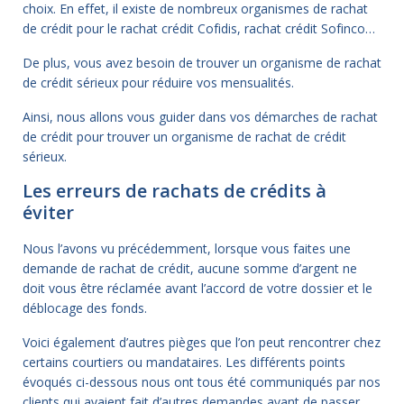
choix. En effet, il existe de nombreux organismes de rachat
de crédit pour le rachat crédit Cofidis, rachat crédit Sofinco…
De plus, vous avez besoin de trouver un organisme de rachat
de crédit sérieux pour réduire vos mensualités.
Ainsi, nous allons vous guider dans vos démarches de rachat
de crédit pour trouver un organisme de rachat de crédit
sérieux.
Les erreurs de rachats de crédits à
éviter
Nous l’avons vu précédemment, lorsque vous faites une
demande de rachat de crédit, aucune somme d’argent ne
doit vous être réclamée avant l’accord de votre dossier et le
déblocage des fonds.
Voici également d’autres pièges que l’on peut rencontrer chez
certains courtiers ou mandataires. Les différents points
évoqués ci-dessous nous ont tous été communiqués par nos
clients qui avaient fait d’autres demandes avant de passer