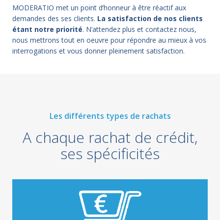
MODERATIO met un point d’honneur à être réactif aux
demandes des ses clients.
La satisfaction de nos clients
étant notre priorité
. N’attendez plus et contactez nous,
nous mettrons tout en oeuvre pour répondre au mieux à vos
interrogations et vous donner pleinement satisfaction.
Les différents types de rachats
A chaque rachat de crédit,
ses spécificités