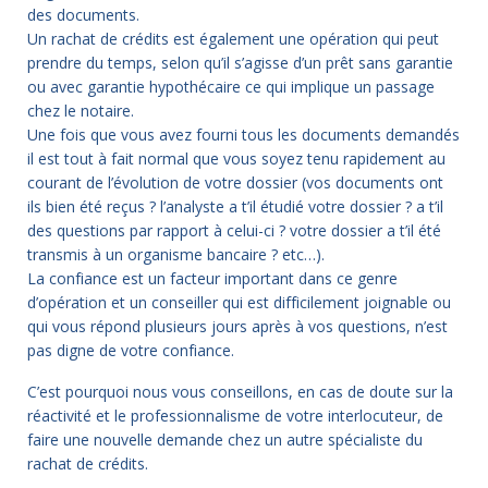
des documents.
Un rachat de crédits est également une opération qui peut
prendre du temps, selon qu’il s’agisse d’un prêt sans garantie
ou avec garantie hypothécaire ce qui implique un passage
chez le notaire.
Une fois que vous avez fourni tous les documents demandés
il est tout à fait normal que vous soyez tenu rapidement au
courant de l’évolution de votre dossier (vos documents ont
ils bien été reçus ? l’analyste a t’il étudié votre dossier ? a t’il
des questions par rapport à celui-ci ? votre dossier a t’il été
transmis à un organisme bancaire ? etc…).
La confiance est un facteur important dans ce genre
d’opération et un conseiller qui est difficilement joignable ou
qui vous répond plusieurs jours après à vos questions, n’est
pas digne de votre confiance.
C’est pourquoi nous vous conseillons, en cas de doute sur la
réactivité et le professionnalisme de votre interlocuteur, de
faire une nouvelle demande chez un autre spécialiste du
rachat de crédits.