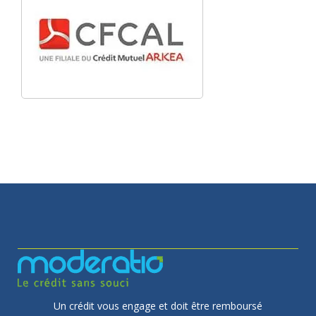
Un crédit vous engage et doit être remboursé