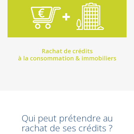
Rachat de crédits
à la consommation & immobiliers
Qui peut prétendre au
rachat de ses crédits ?