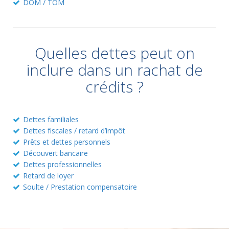
DOM / TOM
Quelles dettes peut on
inclure dans un rachat de
crédits ?
Dettes familiales
Dettes fiscales / retard d’impôt
Prêts et dettes personnels
Découvert bancaire
Dettes professionnelles
Retard de loyer
Soulte / Prestation compensatoire