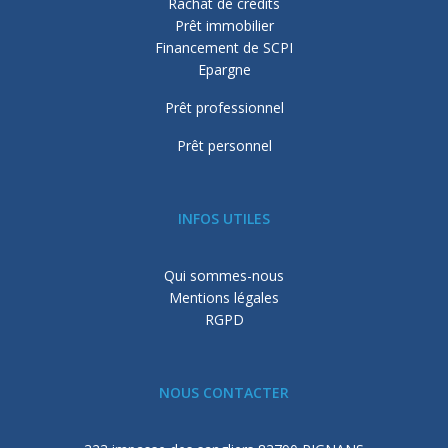
Rachat de crédits
Prêt immobilier
Financement de SCPI
Epargne
Prêt professionnel
Prêt personnel
INFOS UTILES
Qui sommes-nous
Mentions légales
RGPD
NOUS CONTACTER