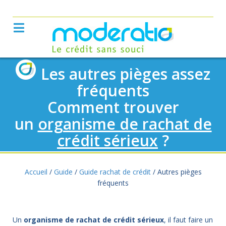
Les autres pièges assez
fréquents
Comment trouver
un
organisme de rachat de
crédit sérieux
?
Accueil
/
Guide
/
Guide rachat de crédit
/
Autres pièges
fréquents
Un
organisme de rachat de crédit sérieux
, il faut faire un