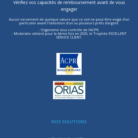
Vérifiez vos capacités de remboursement avant de vous
engager
Aucun versement de quelque nature que ce soit ne peut être exigé d’un
particulier avant l’obtention d’un ou plusieurs prêts d'argent.
- Organisme sous contrôle de l’ACPR.
- Moderatio obtient pour la 6ème fois en 2020, le Trophée EXCELLENT
SERVICE CLIENT.
NOS SOLUTIONS