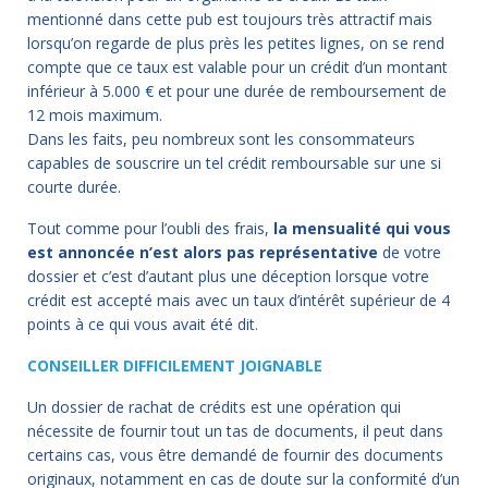
mentionné dans cette pub est toujours très attractif mais
lorsqu’on regarde de plus près les petites lignes, on se rend
compte que ce taux est valable pour un crédit d’un montant
inférieur à 5.000 € et pour une durée de remboursement de
12 mois maximum.
Dans les faits, peu nombreux sont les consommateurs
capables de souscrire un tel crédit remboursable sur une si
courte durée.
Tout comme pour l’oubli des frais,
la mensualité qui vous
est annoncée n’est alors pas représentative
de votre
dossier et c’est d’autant plus une déception lorsque votre
crédit est accepté mais avec un taux d’intérêt supérieur de 4
points à ce qui vous avait été dit.
CONSEILLER DIFFICILEMENT JOIGNABLE
Un dossier de rachat de crédits est une opération qui
nécessite de fournir tout un tas de documents, il peut dans
certains cas, vous être demandé de fournir des documents
originaux, notamment en cas de doute sur la conformité d’un