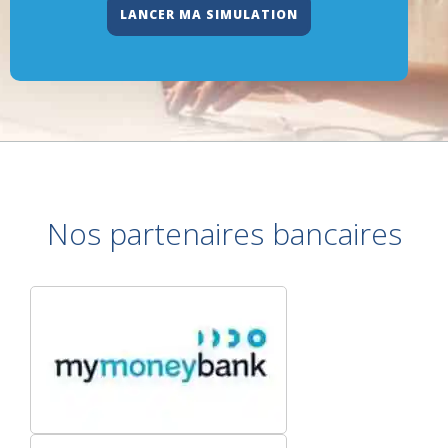
LANCER MA SIMULATION
Nos partenaires bancaires