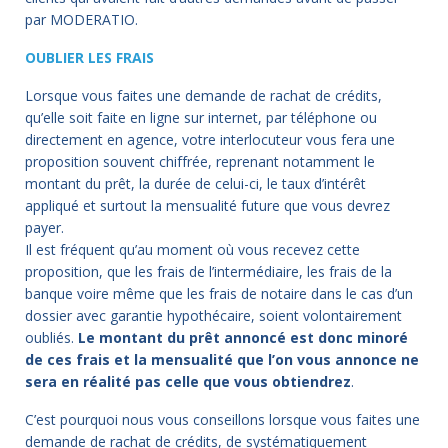
par MODERATIO.
OUBLIER LES FRAIS
Lorsque vous faites une demande de rachat de crédits,
qu’elle soit faite en ligne sur internet, par téléphone ou
directement en agence, votre interlocuteur vous fera une
proposition souvent chiffrée, reprenant notamment le
montant du prêt, la durée de celui-ci, le taux d’intérêt
appliqué et surtout la mensualité future que vous devrez
payer.
Il est fréquent qu’au moment où vous recevez cette
proposition, que les frais de l’intermédiaire, les frais de la
banque voire même que les frais de notaire dans le cas d’un
dossier avec garantie hypothécaire, soient volontairement
oubliés.
Le montant du prêt annoncé est donc minoré
de ces frais et la mensualité que l’on vous annonce ne
sera en réalité pas celle que vous obtiendrez
.
C’est pourquoi nous vous conseillons lorsque vous faites une
demande de rachat de crédits, de systématiquement